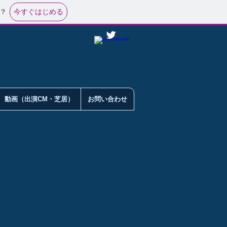
今すぐはじめる
？
動画（出演CM・芝居）
お問い合わせ